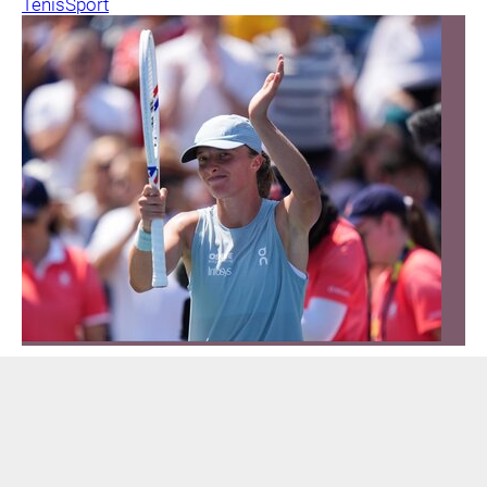
Tenis
Sport