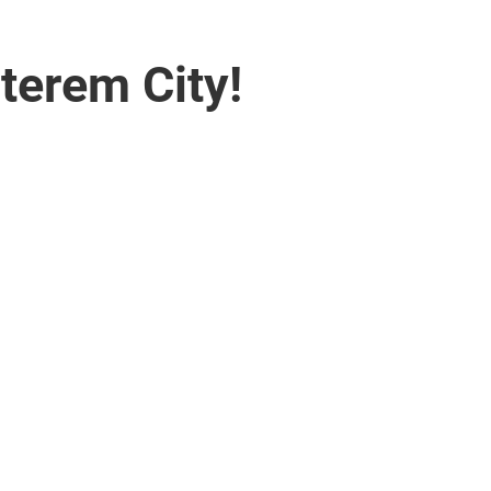
terem City!