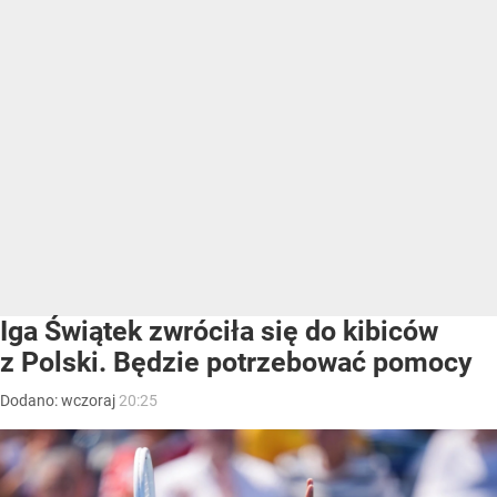
Iga Świątek zwróciła się do kibiców
z Polski. Będzie potrzebować pomocy
Dodano:
wczoraj
20:25