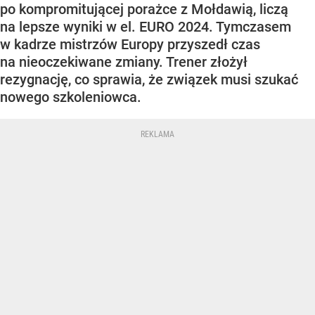
po kompromitującej porażce z Mołdawią, liczą
na lepsze wyniki w el. EURO 2024. Tymczasem
w kadrze mistrzów Europy przyszedł czas
na nieoczekiwane zmiany. Trener złożył
rezygnację, co sprawia, że związek musi szukać
nowego szkoleniowca.