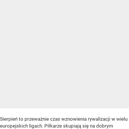
Sierpień to przeważnie czas wznowienia rywalizacji w wielu
europejskich ligach. Piłkarze skupiają się na dobrym