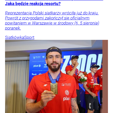
Jaka będzie reakcja resortu?
Reprezentacja Polski siatkarzy wróciła już do kraju.
Powrót z przygodami zakończył się oficjalnym
powitaniem w Warszawie w środowy (tj. 5 sierpnia)
poranek.
Siatkówka
Sport