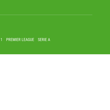
 1
PREMIER LEAGUE
SERIE A