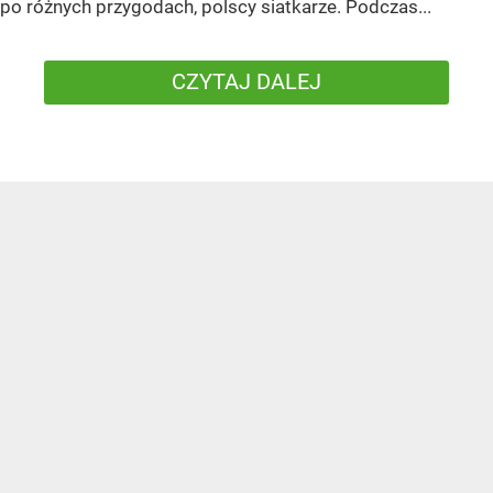
po różnych przygodach, polscy siatkarze. Podczas...
CZYTAJ DALEJ