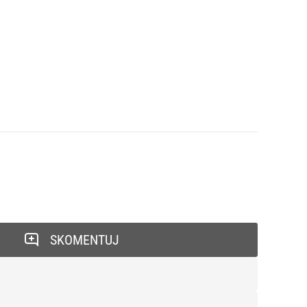
SKOMENTUJ