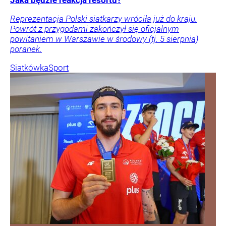
Reprezentacja Polski siatkarzy wróciła już do kraju.
Powrót z przygodami zakończył się oficjalnym
powitaniem w Warszawie w środowy (tj. 5 sierpnia)
poranek.
Siatkówka
Sport