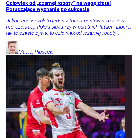
Człowiek od „czarnej roboty” na wagę złota!
Poruszające wyznanie po sukcesie
Jakub Popiwczak to jeden z fundamentów sukcesów
reprezentacji Polski siatkarzy w ostatnich latach. Libero,
jak to często bywa, to człowiek od „czarnej roboty”.
Maciej
Piasecki