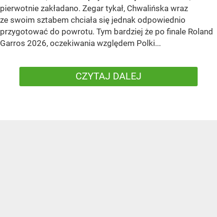
pierwotnie zakładano. Zegar tykał, Chwalińska wraz
ze swoim sztabem chciała się jednak odpowiednio
przygotować do powrotu. Tym bardziej że po finale Roland
Garros 2026, oczekiwania względem Polki...
CZYTAJ DALEJ