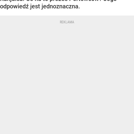
odpowiedź jest jednoznaczna.