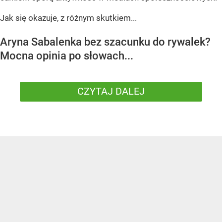
Jak się okazuje, z różnym skutkiem...
Aryna Sabalenka bez szacunku do rywalek?
Mocna opinia po słowach...
CZYTAJ DALEJ