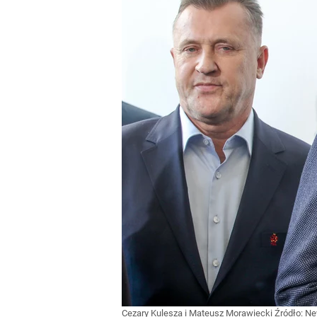
Cezary Kulesza i Mateusz Morawiecki
Źródło:
Ne