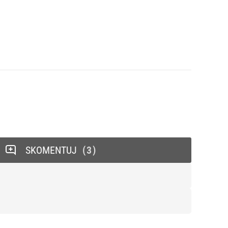
SKOMENTUJ
3