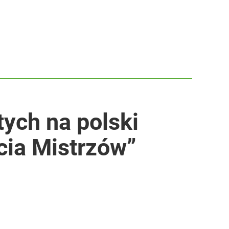
tych na polski
cia Mistrzów”