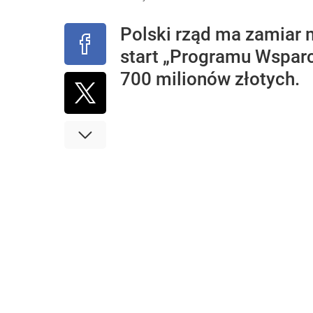
Polski rząd ma zamiar
start „Programu Wsparc
700 milionów złotych.