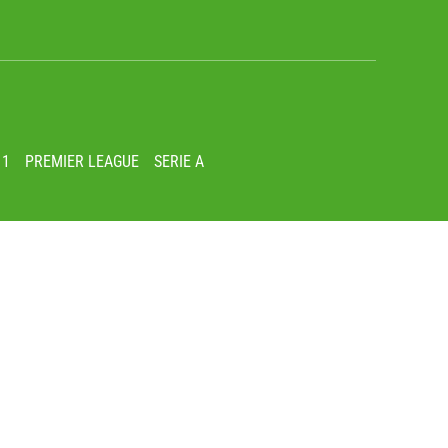
 1
PREMIER LEAGUE
SERIE A