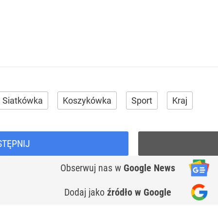
Siatkówka
Koszykówka
Sport
Kraj
STĘPNIJ
Obserwuj nas
w
Google News
Dodaj jako
źródło w Google