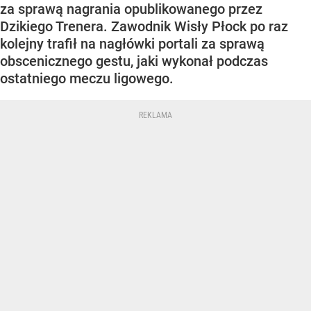
za sprawą nagrania opublikowanego przez
Dzikiego Trenera. Zawodnik Wisły Płock po raz
kolejny trafił na nagłówki portali za sprawą
obscenicznego gestu, jaki wykonał podczas
ostatniego meczu ligowego.