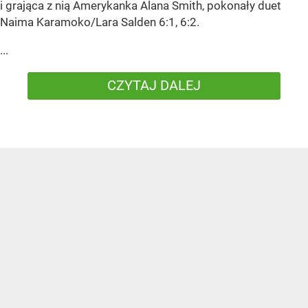
i grająca z nią Amerykanka Alana Smith, pokonały duet
Naima Karamoko/Lara Salden 6:1, 6:2.
...
CZYTAJ DALEJ