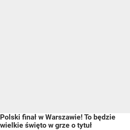
Polski finał w Warszawie! To będzie
wielkie święto w grze o tytuł