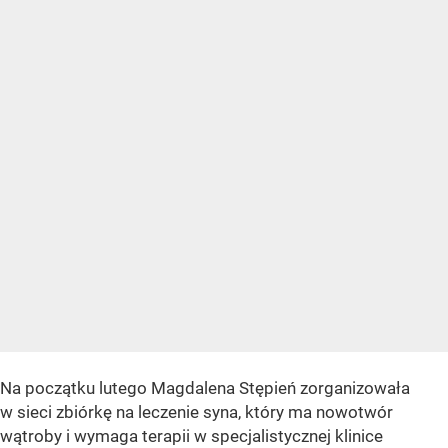
Na początku lutego Magdalena Stępień zorganizowała
w sieci zbiórkę na leczenie syna, który ma nowotwór
wątroby i wymaga terapii w specjalistycznej klinice