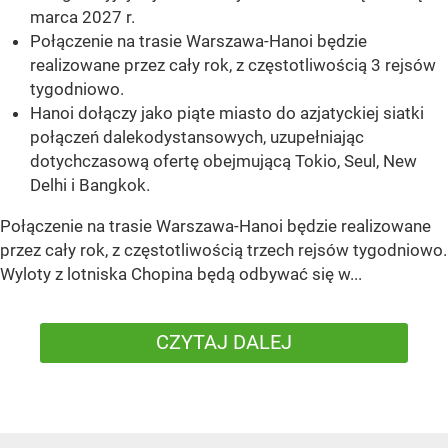
marca 2027 r.
Połączenie na trasie Warszawa-Hanoi będzie
realizowane przez cały rok, z częstotliwością 3 rejsów
tygodniowo.
Hanoi dołączy jako piąte miasto do azjatyckiej siatki
połączeń dalekodystansowych, uzupełniając
dotychczasową ofertę obejmującą Tokio, Seul, New
Delhi i Bangkok.
Połączenie na trasie Warszawa-Hanoi będzie realizowane
przez cały rok, z częstotliwością trzech rejsów tygodniowo.
Wyloty z lotniska Chopina będą odbywać się w...
CZYTAJ DALEJ