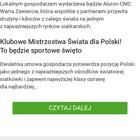
Lokalnym gospodarzem wydarzenia będzie Aluron CMC
Warta Zawiercie, która wspólnie z partnerami przywita
drużyny i kibiców z całego świata na jednym
z najważniejszych rynków siatkarskich.
Klubowe Mistrzostwa Świata dla Polski!
To będzie sportowe święto
Dwuletnia umowa gospodarza potwierdza pozycję Polski
jako jednego z najważniejszych ośrodków światowej
siatkówki i zapewni najwyższej klasy oprawę
dla najbardziej...
CZYTAJ DALEJ