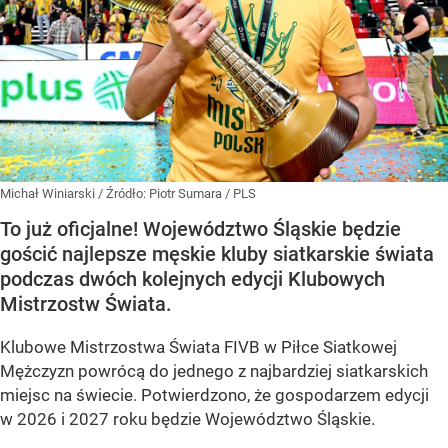
Michał Winiarski
/ Źródło:
Piotr Sumara / PLS
To już oficjalne! Województwo Śląskie będzie
gościć najlepsze męskie kluby siatkarskie świata
podczas dwóch kolejnych edycji Klubowych
Mistrzostw Świata.
Klubowe Mistrzostwa Świata FIVB w Piłce Siatkowej
Mężczyzn powrócą do jednego z najbardziej siatkarskich
miejsc na świecie. Potwierdzono, że gospodarzem edycji
w 2026 i 2027 roku będzie Województwo Śląskie.