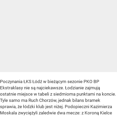
Poczynania ŁKS Łódź w bieżącym sezonie PKO BP
Ekstraklasy nie są najciekawsze. Łodzianie zajmują
ostatnie miejsce w tabeli z siedmioma punktami na koncie.
Tyle samo ma Ruch Chorzów, jednak bilans bramek
sprawia, że łódzki klub jest niżej. Podopieczni Kazimierza
Moskala zwyciężyli zaledwie dwa mecze: z Koroną Kielce