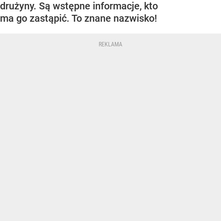
drużyny. Są wstępne informacje, kto
ma go zastąpić. To znane nazwisko!