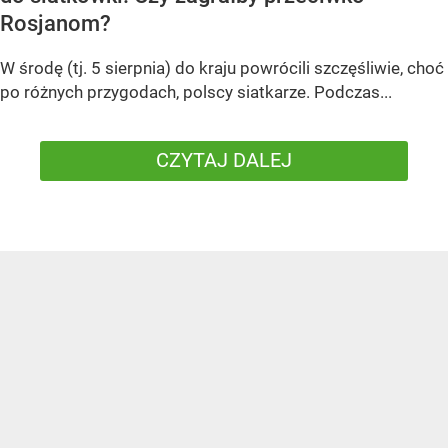
Rosjanom?
W środę (tj. 5 sierpnia) do kraju powrócili szczęśliwie, choć
po różnych przygodach, polscy siatkarze. Podczas...
CZYTAJ DALEJ