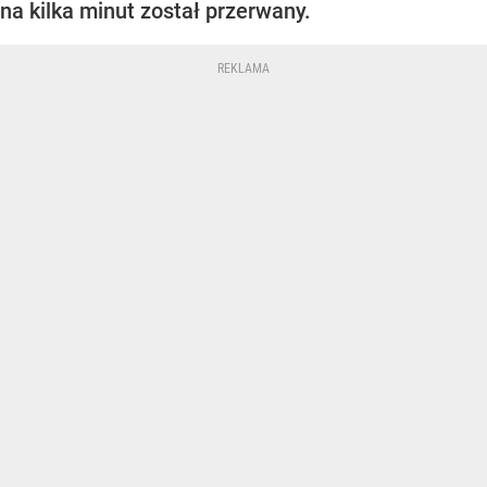
na kilka minut został przerwany.