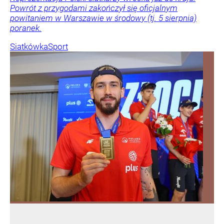
Powrót z przygodami zakończył się oficjalnym
powitaniem w Warszawie w środowy (tj. 5 sierpnia)
poranek.
Siatkówka
Sport