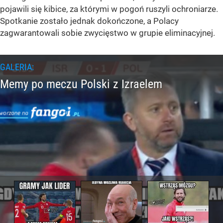
pojawili się kibice, za którymi w pogoń ruszyli ochroniarze.
Spotkanie zostało jednak dokończone, a Polacy
zagwarantowali sobie zwycięstwo w grupie eliminacyjnej.