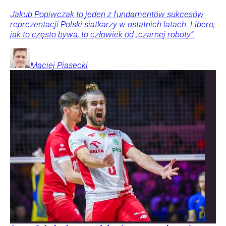
Jakub Popiwczak to jeden z fundamentów sukcesów
reprezentacji Polski siatkarzy w ostatnich latach. Libero,
jak to często bywa, to człowiek od „czarnej roboty”.
Maciej
Piasecki