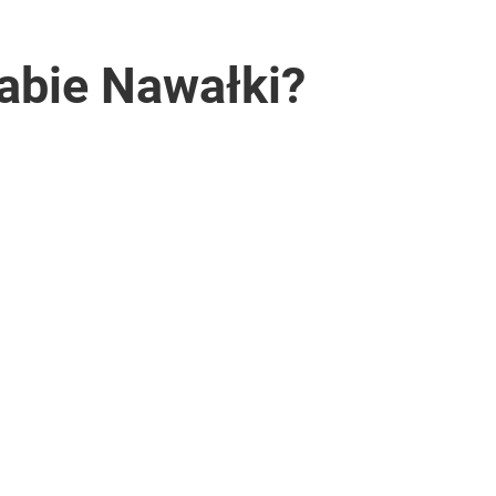
abie Nawałki?