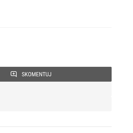
SKOMENTUJ