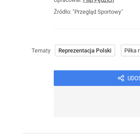
Źródło:
"Przegląd Sportowy"
Reprezentacja Polski
Piłka
UDO