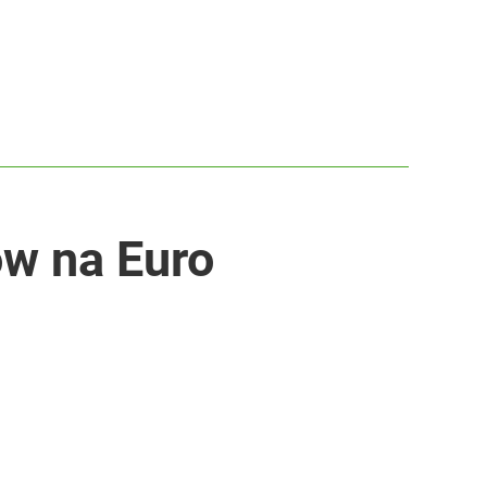
ów na Euro