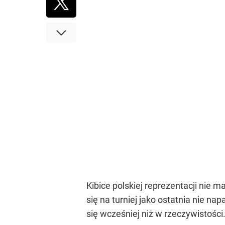
Kibice polskiej reprezentacji nie
się na turniej jako ostatnia nie n
się wcześniej niż w rzeczywistości