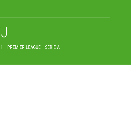
EJ
 1
PREMIER LEAGUE
SERIE A