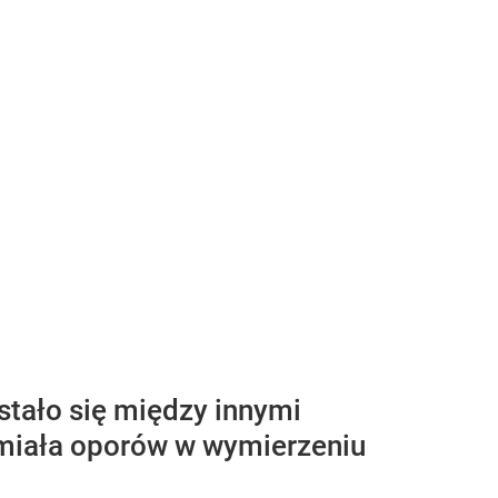
stało się między innymi
 miała oporów w wymierzeniu