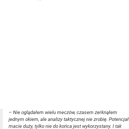
– Nie oglądałem wielu meczów, czasem zerknąłem
jednym okiem, ale analizy taktycznej nie zrobię. Potencjał
macie duży, tylko nie do końca jest wykorzystany. I tak