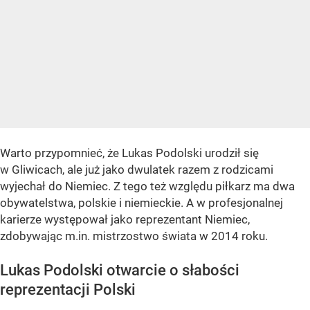
Warto przypomnieć, że Lukas Podolski urodził się
w Gliwicach, ale już jako dwulatek razem z rodzicami
wyjechał do Niemiec. Z tego też względu piłkarz ma dwa
obywatelstwa, polskie i niemieckie. A w profesjonalnej
karierze występował jako reprezentant Niemiec,
zdobywając m.in. mistrzostwo świata w 2014 roku.
Lukas Podolski otwarcie o słabości
reprezentacji Polski