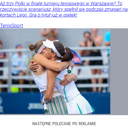
Aż trzy Polki w finale turnieju tenisowego w Warszawie? To
rzeczywiście scenariusz, który spełnił się podczas zmagań na
kortach Legii. Gra o tytuł już w piątek!
Tenis
Sport