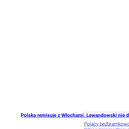
Polska remisuje z Włochami. Lewandowski nie d
Polacy bezbramkowo 