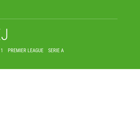
EJ
 1
PREMIER LEAGUE
SERIE A