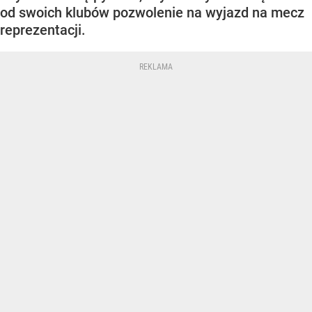
od swoich klubów pozwolenie na wyjazd na mecz
reprezentacji.