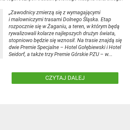
„Zawodnicy zmierzą się z wymagającymi
i malowniczymi trasami Dolnego Śląska. Etap
rozpocznie się w Żaganiu, a teren, w którym będą
rywalizowali kolarze najlepszych drużyn świata,
stopniowo będzie się wznosił. Na trasie znajdą się
dwie Premie Specjalne – Hotel Gołębiewski i Hotel
Seidorf, a także trzy Premie Górskie PZU – w...
CZYTAJ DALEJ