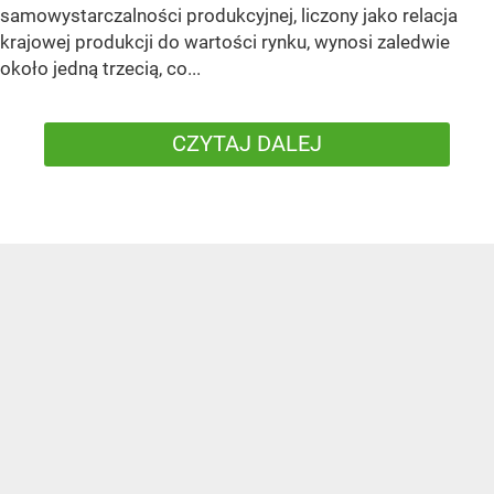
samowystarczalności produkcyjnej, liczony jako relacja
krajowej produkcji do wartości rynku, wynosi zaledwie
około jedną trzecią, co...
CZYTAJ DALEJ