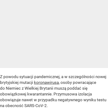
Z powodu sytuacji pandemicznej, a w szczególności nowej
brytyjskiej mutacji
koronawirusa
, osoby powracające
do Niemiec z Wielkiej Brytanii muszą poddać się
obowiązkowej kwarantannie. Przymusowa izolacja
obowiązuje nawet w przypadku negatywnego wyniku testu
na obecność SARS-CoV-2.