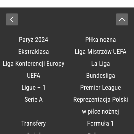
Paryż 2024
Piłka nożna
Ekstraklasa
Liga Mistrzów UEFA
Liga Konferencji Europy
La Liga
UEFA
Bundesliga
Ligue – 1
Premier League
Serie A
Reprezentacja Polski
w piłce nożnej
Transfery
Formuła 1