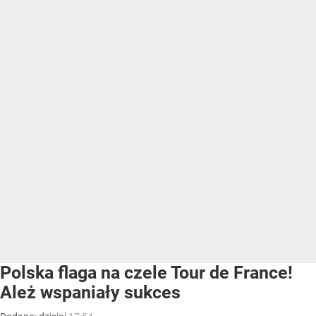
Polska flaga na czele Tour de France!
Ależ wspaniały sukces