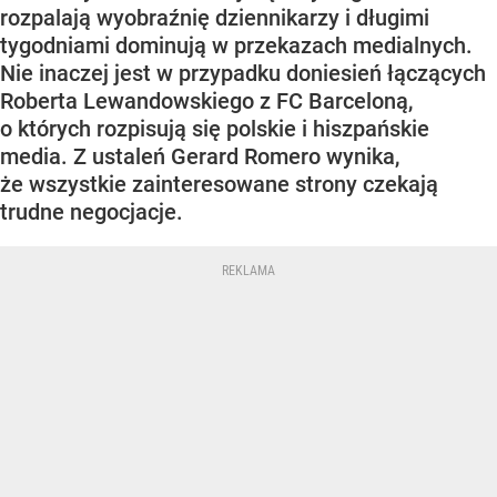
rozpalają wyobraźnię dziennikarzy i długimi
tygodniami dominują w przekazach medialnych.
Nie inaczej jest w przypadku doniesień łączących
Roberta Lewandowskiego z FC Barceloną,
o których rozpisują się polskie i hiszpańskie
media. Z ustaleń Gerard Romero wynika,
że wszystkie zainteresowane strony czekają
trudne negocjacje.