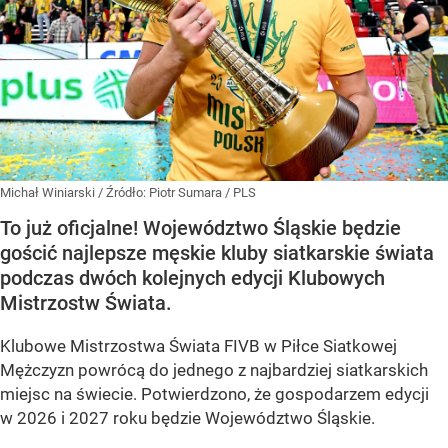
Michał Winiarski
/ Źródło:
Piotr Sumara / PLS
To już oficjalne! Województwo Śląskie będzie
gościć najlepsze męskie kluby siatkarskie świata
podczas dwóch kolejnych edycji Klubowych
Mistrzostw Świata.
Klubowe Mistrzostwa Świata FIVB w Piłce Siatkowej
Mężczyzn powrócą do jednego z najbardziej siatkarskich
miejsc na świecie. Potwierdzono, że gospodarzem edycji
w 2026 i 2027 roku będzie Województwo Śląskie.