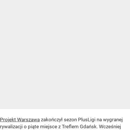
Projekt Warszawa
zakończył sezon PlusLigi na wygranej
rywalizacji o piąte miejsce z Treflem Gdańsk. Wcześniej