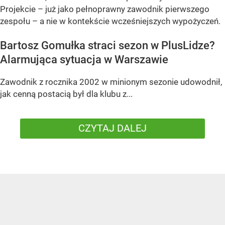
Projekcie – już jako pełnoprawny zawodnik pierwszego
zespołu – a nie w kontekście wcześniejszych wypożyczeń.
Bartosz Gomułka straci sezon w PlusLidze?
Alarmująca sytuacja w Warszawie
Zawodnik z rocznika 2002 w minionym sezonie udowodnił,
jak cenną postacią był dla klubu z...
CZYTAJ DALEJ