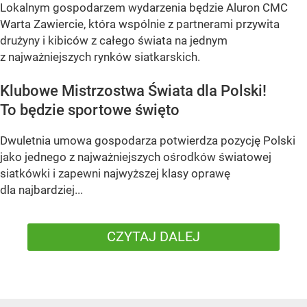
Lokalnym gospodarzem wydarzenia będzie Aluron CMC
Warta Zawiercie, która wspólnie z partnerami przywita
drużyny i kibiców z całego świata na jednym
z najważniejszych rynków siatkarskich.
Klubowe Mistrzostwa Świata dla Polski!
To będzie sportowe święto
Dwuletnia umowa gospodarza potwierdza pozycję Polski
jako jednego z najważniejszych ośrodków światowej
siatkówki i zapewni najwyższej klasy oprawę
dla najbardziej...
CZYTAJ DALEJ