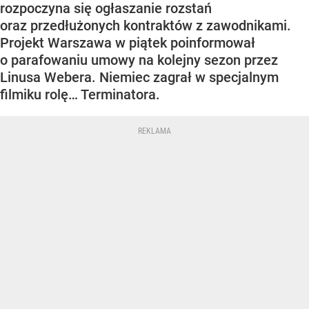
rozpoczyna się ogłaszanie rozstań
oraz przedłużonych kontraktów z zawodnikami.
Projekt Warszawa w piątek poinformował
o parafowaniu umowy na kolejny sezon przez
Linusa Webera. Niemiec zagrał w specjalnym
filmiku rolę… Terminatora.