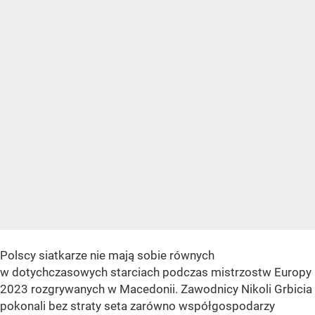
Polscy siatkarze nie mają sobie równych
w dotychczasowych starciach podczas mistrzostw Europy
2023 rozgrywanych w Macedonii. Zawodnicy Nikoli Grbicia
pokonali bez straty seta zarówno współgospodarzy