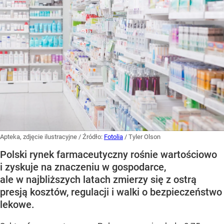
Apteka, zdjęcie ilustracyjne
/ Źródło:
Fotolia
/
Tyler Olson
Polski rynek farmaceutyczny rośnie wartościowo
i zyskuje na znaczeniu w gospodarce,
ale w najbliższych latach zmierzy się z ostrą
presją kosztów, regulacji i walki o bezpieczeństwo
lekowe.