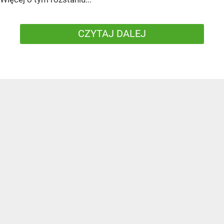
CZYTAJ DALEJ