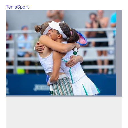
Tenis
Sport