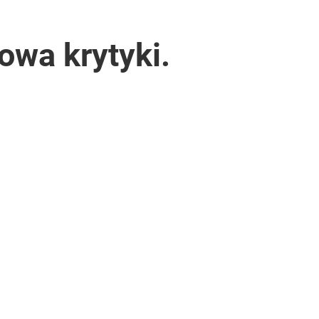
owa krytyki.