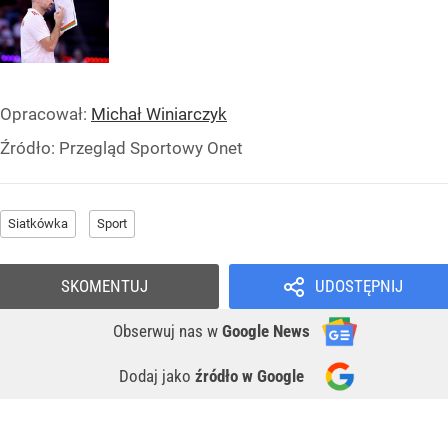
Opracował:
Michał Winiarczyk
Źródło:
Przegląd Sportowy Onet
Siatkówka
Sport
SKOMENTUJ
UDOSTĘPNIJ
Obserwuj nas
w
Google News
Dodaj jako
źródło w Google