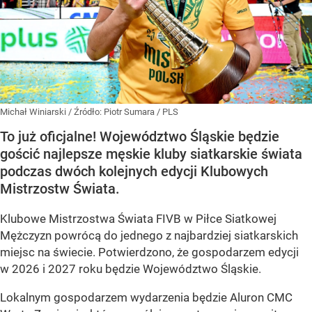
Michał Winiarski
/ Źródło:
Piotr Sumara / PLS
To już oficjalne! Województwo Śląskie będzie
gościć najlepsze męskie kluby siatkarskie świata
podczas dwóch kolejnych edycji Klubowych
Mistrzostw Świata.
Klubowe Mistrzostwa Świata FIVB w Piłce Siatkowej
Mężczyzn powrócą do jednego z najbardziej siatkarskich
miejsc na świecie. Potwierdzono, że gospodarzem edycji
w 2026 i 2027 roku będzie Województwo Śląskie.
Lokalnym gospodarzem wydarzenia będzie Aluron CMC