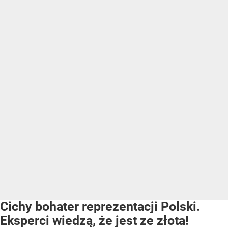
Cichy bohater reprezentacji Polski.
Eksperci wiedzą, że jest ze złota!