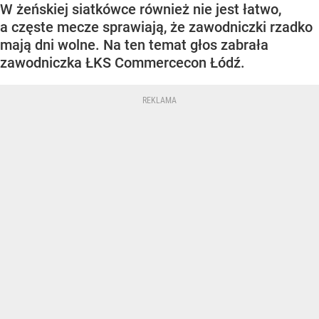
W żeńskiej siatkówce również nie jest łatwo,
a częste mecze sprawiają, że zawodniczki rzadko
mają dni wolne. Na ten temat głos zabrała
zawodniczka ŁKS Commercecon Łódź.