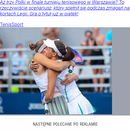
Aż trzy Polki w finale turnieju tenisowego w Warszawie? To
rzeczywiście scenariusz, który spełnił się podczas zmagań na
kortach Legii. Gra o tytuł już w piątek!
Tenis
Sport