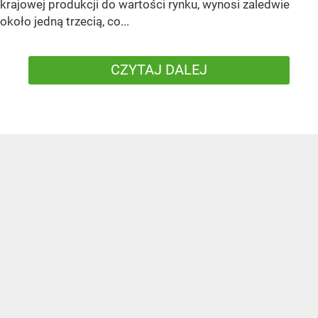
krajowej produkcji do wartości rynku, wynosi zaledwie
około jedną trzecią, co...
CZYTAJ DALEJ