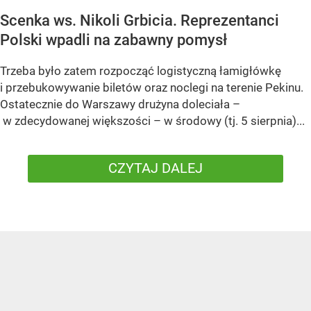
Scenka ws. Nikoli Grbicia. Reprezentanci
Polski wpadli na zabawny pomysł
Trzeba było zatem rozpocząć logistyczną łamigłówkę
i przebukowywanie biletów oraz noclegi na terenie Pekinu.
Ostatecznie do Warszawy drużyna doleciała –
w zdecydowanej większości – w środowy (tj. 5 sierpnia)...
CZYTAJ DALEJ