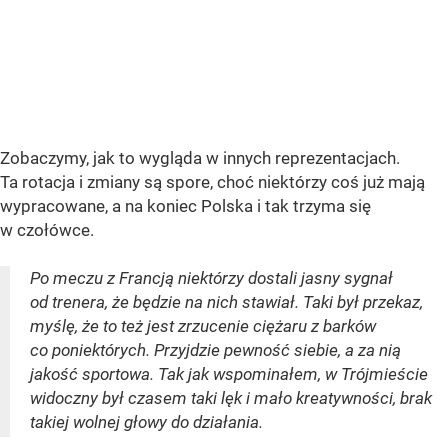
Zobaczymy, jak to wygląda w innych reprezentacjach.
Ta rotacja i zmiany są spore, choć niektórzy coś już mają
wypracowane, a na koniec Polska i tak trzyma się
w czołówce.
Po meczu z Francją niektórzy dostali jasny sygnał
od trenera, że będzie na nich stawiał. Taki był przekaz,
myślę, że to też jest zrzucenie ciężaru z barków
co poniektórych. Przyjdzie pewność siebie, a za nią
jakość sportowa. Tak jak wspominałem, w Trójmieście
widoczny był czasem taki lęk i mało kreatywności, brak
takiej wolnej głowy do działania.