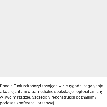
Donald Tusk zakończył trwające wiele tygodni negocjacje
z koalicjantami oraz medialne spekulacje i ogłosił zmiany
w swoim rządzie. Szczegóły rekonstrukcji poznaliśmy
podczas konferencji prasowej.