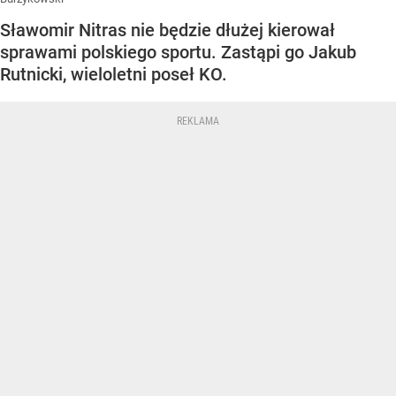
Sławomir Nitras nie będzie dłużej kierował
sprawami polskiego sportu. Zastąpi go Jakub
Rutnicki, wieloletni poseł KO.