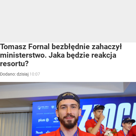
Tomasz Fornal bezbłędnie zahaczył
ministerstwo. Jaka będzie reakcja
resortu?
Dodano:
dzisiaj
10:07