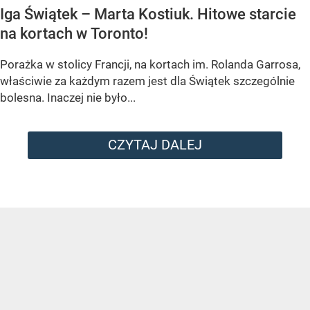
Iga Świątek – Marta Kostiuk. Hitowe starcie
na kortach w Toronto!
Porażka w stolicy Francji, na kortach im. Rolanda Garrosa,
właściwie za każdym razem jest dla Świątek szczególnie
bolesna. Inaczej nie było...
CZYTAJ DALEJ