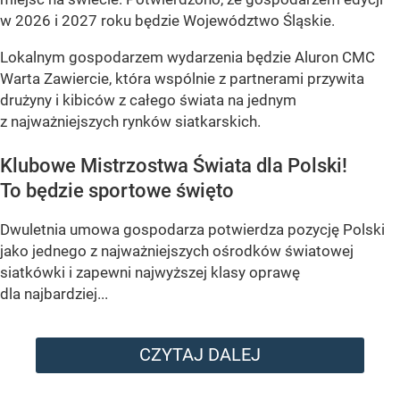
w 2026 i 2027 roku będzie Województwo Śląskie.
Lokalnym gospodarzem wydarzenia będzie Aluron CMC
Warta Zawiercie, która wspólnie z partnerami przywita
drużyny i kibiców z całego świata na jednym
z najważniejszych rynków siatkarskich.
Klubowe Mistrzostwa Świata dla Polski!
To będzie sportowe święto
Dwuletnia umowa gospodarza potwierdza pozycję Polski
jako jednego z najważniejszych ośrodków światowej
siatkówki i zapewni najwyższej klasy oprawę
dla najbardziej...
CZYTAJ DALEJ