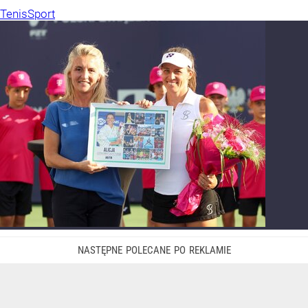
Tenis
Sport