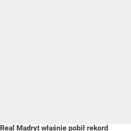
Real Madryt właśnie pobił rekord