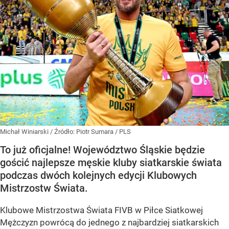
Michał Winiarski
/ Źródło:
Piotr Sumara / PLS
To już oficjalne! Województwo Śląskie będzie
gościć najlepsze męskie kluby siatkarskie świata
podczas dwóch kolejnych edycji Klubowych
Mistrzostw Świata.
Klubowe Mistrzostwa Świata FIVB w Piłce Siatkowej
Mężczyzn powrócą do jednego z najbardziej siatkarskich