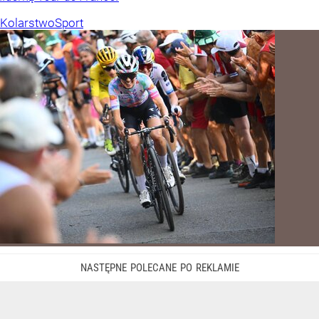
Kolarstwo
Sport