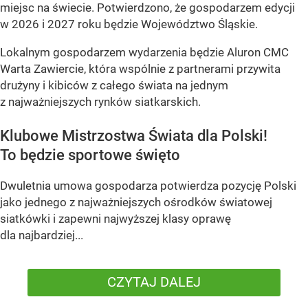
miejsc na świecie. Potwierdzono, że gospodarzem edycji
w 2026 i 2027 roku będzie Województwo Śląskie.
Lokalnym gospodarzem wydarzenia będzie Aluron CMC
Warta Zawiercie, która wspólnie z partnerami przywita
drużyny i kibiców z całego świata na jednym
z najważniejszych rynków siatkarskich.
Klubowe Mistrzostwa Świata dla Polski!
To będzie sportowe święto
Dwuletnia umowa gospodarza potwierdza pozycję Polski
jako jednego z najważniejszych ośrodków światowej
siatkówki i zapewni najwyższej klasy oprawę
dla najbardziej...
CZYTAJ DALEJ