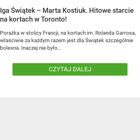
Iga Świątek – Marta Kostiuk. Hitowe starcie
na kortach w Toronto!
Porażka w stolicy Francji, na kortach im. Rolanda Garrosa,
właściwie za każdym razem jest dla Świątek szczególnie
bolesna. Inaczej nie było...
CZYTAJ DALEJ