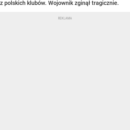
z polskich klubów. Wojownik zginął tragicznie.