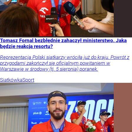
Tomasz Fornal bezbłędnie zahaczył ministerstwo. Jaka
będzie reakcja resortu?
Reprezentacja Polski siatkarzy wróciła już do kraju. Powrót z
przygodami zakończył się oficjalnym powitaniem w
Warszawie w środowy (tj. 5 sierpnia) poranek.
Siatkówka
Sport