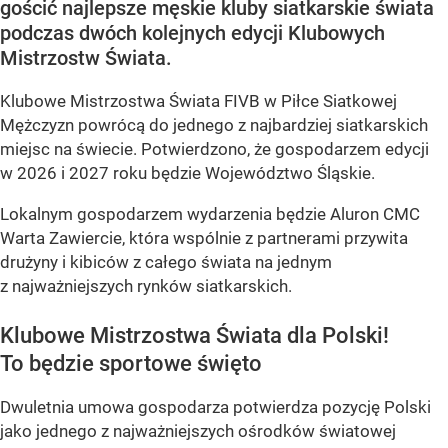
gościć najlepsze męskie kluby siatkarskie świata
podczas dwóch kolejnych edycji Klubowych
Mistrzostw Świata.
Klubowe Mistrzostwa Świata FIVB w Piłce Siatkowej
Mężczyzn powrócą do jednego z najbardziej siatkarskich
miejsc na świecie. Potwierdzono, że gospodarzem edycji
w 2026 i 2027 roku będzie Województwo Śląskie.
Lokalnym gospodarzem wydarzenia będzie Aluron CMC
Warta Zawiercie, która wspólnie z partnerami przywita
drużyny i kibiców z całego świata na jednym
z najważniejszych rynków siatkarskich.
Klubowe Mistrzostwa Świata dla Polski!
To będzie sportowe święto
Dwuletnia umowa gospodarza potwierdza pozycję Polski
jako jednego z najważniejszych ośrodków światowej