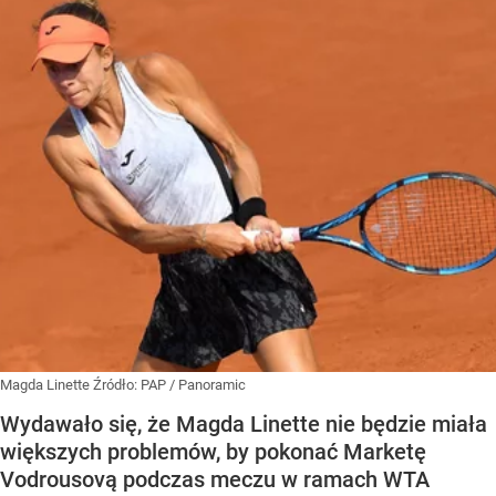
Magda Linette
Źródło:
PAP
/
Panoramic
Wydawało się, że Magda Linette nie będzie miała
większych problemów, by pokonać Marketę
Vodrousovą podczas meczu w ramach WTA