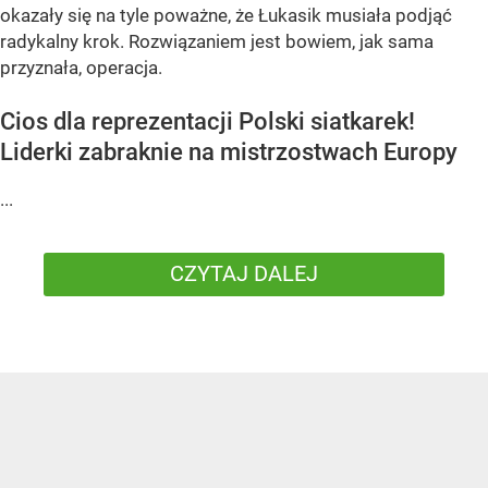
okazały się na tyle poważne, że Łukasik musiała podjąć
radykalny krok. Rozwiązaniem jest bowiem, jak sama
przyznała, operacja.
Cios dla reprezentacji Polski siatkarek!
Liderki zabraknie na mistrzostwach Europy
...
CZYTAJ DALEJ