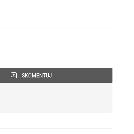
SKOMENTUJ