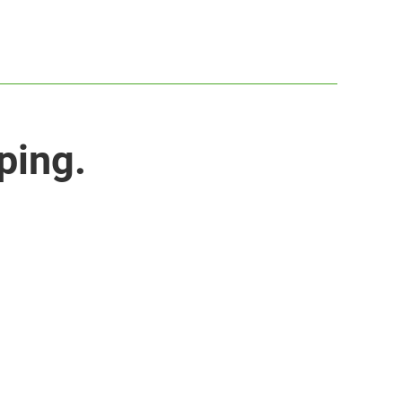
ping.