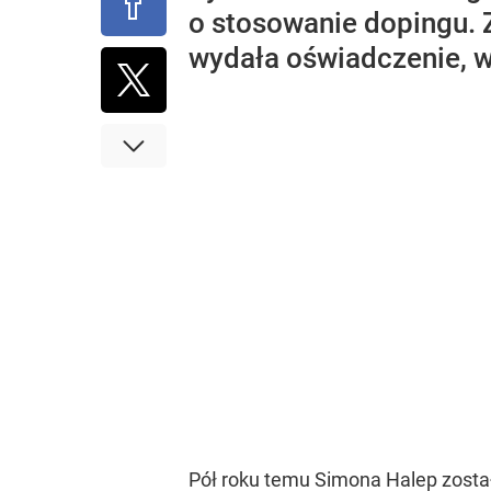
o stosowanie dopingu. 
wydała oświadczenie, w
Pół roku temu Simona Halep zost