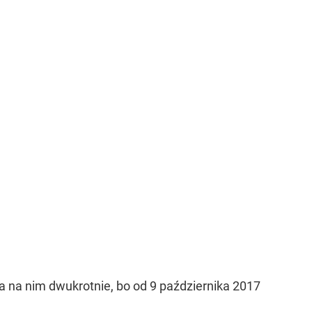
a na nim dwukrotnie, bo od 9 października 2017