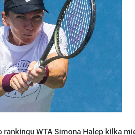
o rankingu WTA Simona Halep kilka mi