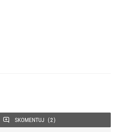
SKOMENTUJ
2