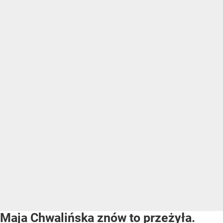
Maja Chwalińska znów to przeżyła.