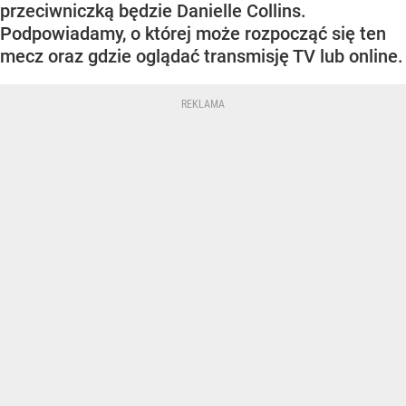
przeciwniczką będzie Danielle Collins.
Podpowiadamy, o której może rozpocząć się ten
mecz oraz gdzie oglądać transmisję TV lub online.