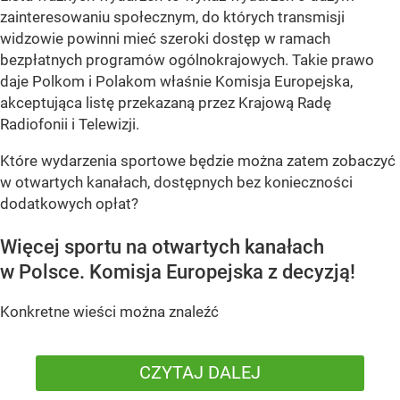
zainteresowaniu społecznym, do których transmisji
widzowie powinni mieć szeroki dostęp w ramach
bezpłatnych programów ogólnokrajowych. Takie prawo
daje Polkom i Polakom właśnie Komisja Europejska,
akceptująca listę przekazaną przez Krajową Radę
Radiofonii i Telewizji.
Które wydarzenia sportowe będzie można zatem zobaczyć
w otwartych kanałach, dostępnych bez konieczności
dodatkowych opłat?
Więcej sportu na otwartych kanałach
w Polsce. Komisja Europejska z decyzją!
Konkretne wieści można znaleźć
CZYTAJ DALEJ