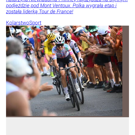
podjeździe pod Mont Ventoux. Polka wygrała etap i
została liderką Tour de France!
Kolarstwo
Sport