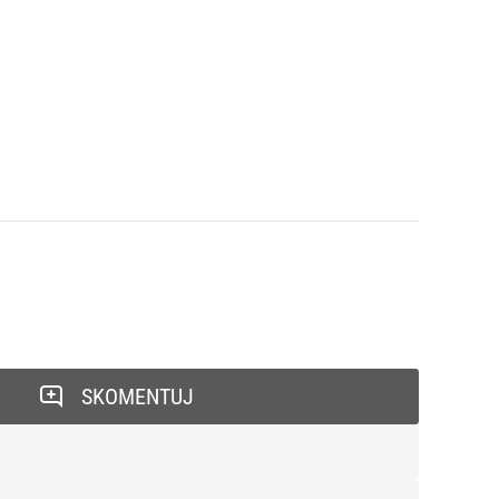
SKOMENTUJ