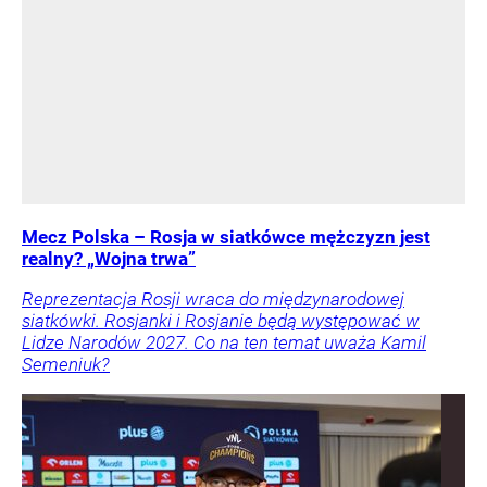
Mecz Polska – Rosja w siatkówce mężczyzn jest
realny? „Wojna trwa”
Reprezentacja Rosji wraca do międzynarodowej
siatkówki. Rosjanki i Rosjanie będą występować w
Lidze Narodów 2027. Co na ten temat uważa Kamil
Semeniuk?