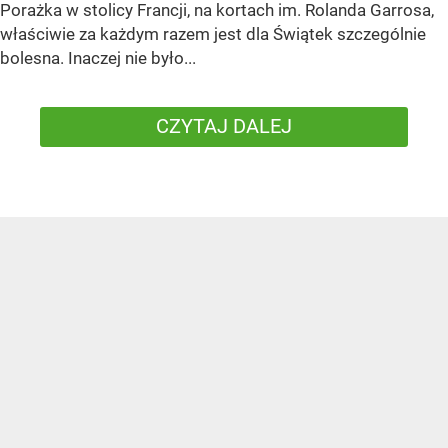
Porażka w stolicy Francji, na kortach im. Rolanda Garrosa,
właściwie za każdym razem jest dla Świątek szczególnie
bolesna. Inaczej nie było...
CZYTAJ DALEJ