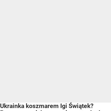
Ukrainka koszmarem Igi Świątek?