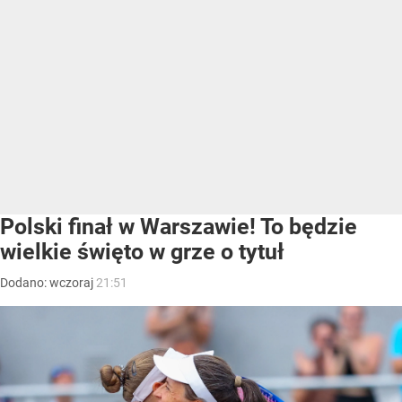
Polski finał w Warszawie! To będzie
wielkie święto w grze o tytuł
Dodano:
wczoraj
21:51