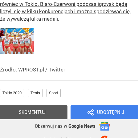
również w Tokio. Biało-Czerwoni podczas igrzysk będą
liczyli się w kilku konkurencjach i można spodziewać się,
że wywalczą kilka medali.
Źródło:
WPROST.pl
/
Twitter
Tokio 2020
Tenis
Sport
SKOMENTUJ
UDOSTĘPNIJ
Obserwuj nas
w
Google News