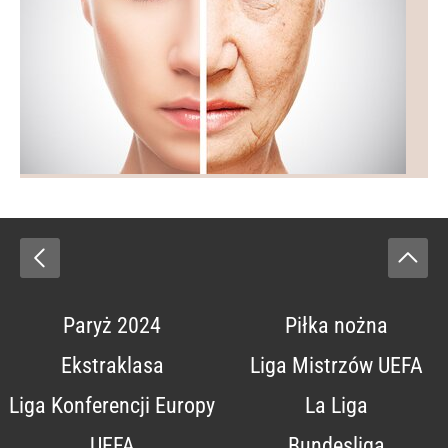
Paryż 2024
Piłka nożna
Ekstraklasa
Liga Mistrzów UEFA
Liga Konferencji Europy
La Liga
UEFA
Bundesliga