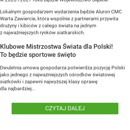
Lokalnym gospodarzem wydarzenia będzie Aluron CMC
Warta Zawiercie, która wspólnie z partnerami przywita
drużyny i kibiców z całego świata na jednym
z najważniejszych rynków siatkarskich.
Klubowe Mistrzostwa Świata dla Polski!
To będzie sportowe święto
Dwuletnia umowa gospodarza potwierdza pozycję Polski
jako jednego z najważniejszych ośrodków światowej
siatkówki i zapewni najwyższej klasy oprawę
dla najbardziej...
CZYTAJ DALEJ