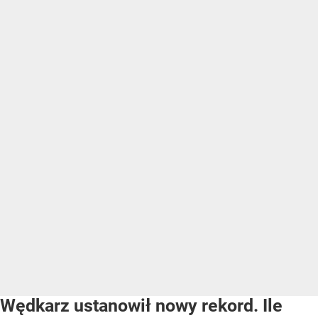
Wędkarz ustanowił nowy rekord. Ile