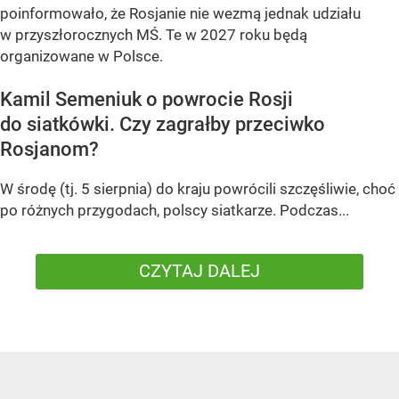
poinformowało, że Rosjanie nie wezmą jednak udziału
w przyszłorocznych MŚ. Te w 2027 roku będą
organizowane w Polsce.
Kamil Semeniuk o powrocie Rosji
do siatkówki. Czy zagrałby przeciwko
Rosjanom?
W środę (tj. 5 sierpnia) do kraju powrócili szczęśliwie, choć
po różnych przygodach, polscy siatkarze. Podczas...
CZYTAJ DALEJ