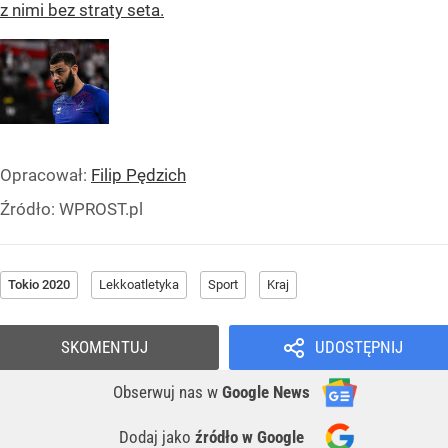
z nimi bez straty seta.
Opracował:
Filip Pędzich
Źródło:
WPROST.pl
Tokio 2020
Lekkoatletyka
Sport
Kraj
SKOMENTUJ
UDOSTĘPNIJ
Obserwuj nas
w
Google News
Dodaj jako
źródło w Google