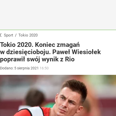
Sport
/
Tokio 2020
Tokio 2020. Koniec zmagań
w dziesięcioboju. Paweł Wiesiołek
poprawił swój wynik z Rio
Dodano:
5
sierpnia
2021
16:50