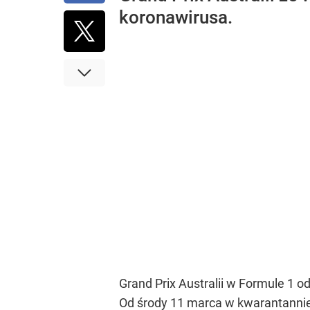
koronawirusa.
Grand Prix Australii w Formule 1
Od środy 11 marca w kwarantannie