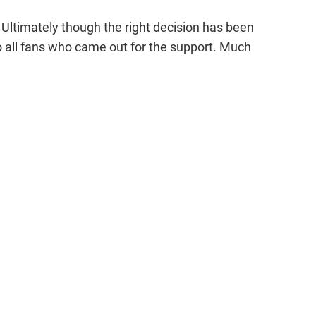
Ultimately though the right decision has been
o all fans who came out for the support. Much