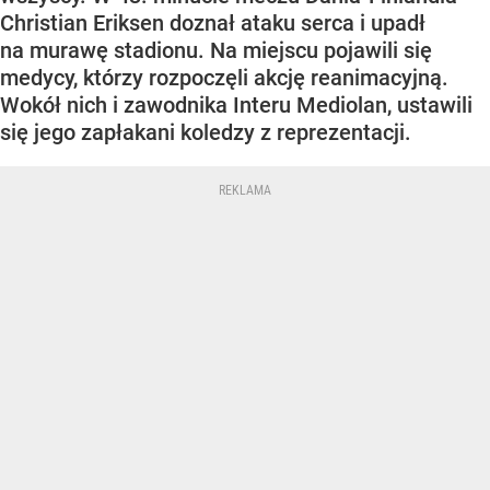
Christian Eriksen doznał ataku serca i upadł
na murawę stadionu. Na miejscu pojawili się
medycy, którzy rozpoczęli akcję reanimacyjną.
Wokół nich i zawodnika Interu Mediolan, ustawili
się jego zapłakani koledzy z reprezentacji.