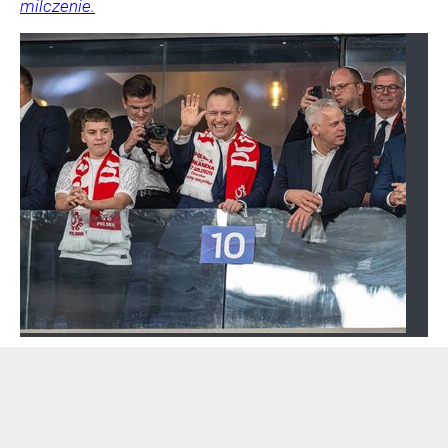
milczenie.