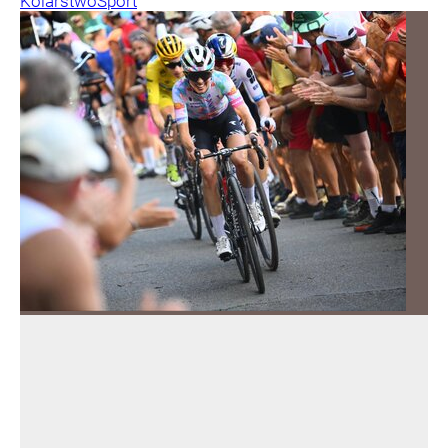
Kolarstwo
Sport