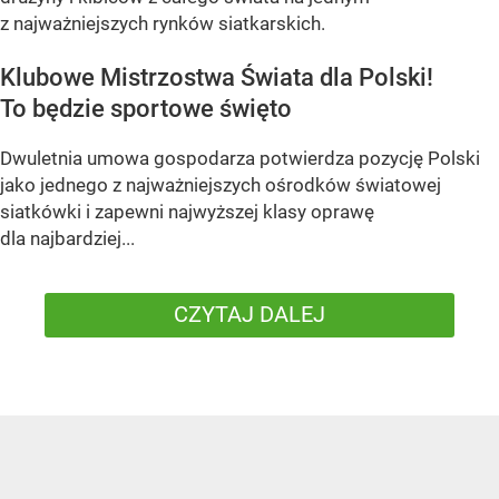
z najważniejszych rynków siatkarskich.
Klubowe Mistrzostwa Świata dla Polski!
To będzie sportowe święto
Dwuletnia umowa gospodarza potwierdza pozycję Polski
jako jednego z najważniejszych ośrodków światowej
siatkówki i zapewni najwyższej klasy oprawę
dla najbardziej...
CZYTAJ DALEJ