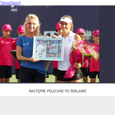
Tenis
Sport