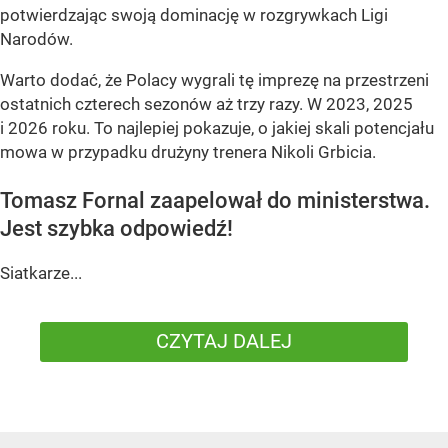
potwierdzając swoją dominację w rozgrywkach Ligi
Narodów.
Warto dodać, że Polacy wygrali tę imprezę na przestrzeni
ostatnich czterech sezonów aż trzy razy. W 2023, 2025
i 2026 roku. To najlepiej pokazuje, o jakiej skali potencjału
mowa w przypadku drużyny trenera Nikoli Grbicia.
Tomasz Fornal zaapelował do ministerstwa.
Jest szybka odpowiedź!
Siatkarze...
CZYTAJ DALEJ