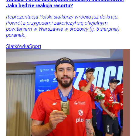
Jaka będzie reakcja resortu?
Reprezentacja Polski siatkarzy wróciła już do kraju.
Powrót z przygodami zakończył się oficjalnym
powitaniem w Warszawie w środowy (tj. 5 sierpnia)
poranek.
Siatkówka
Sport