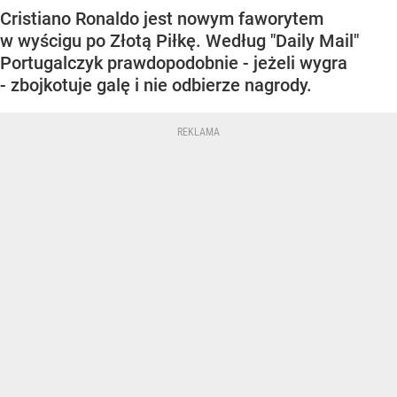
Cristiano Ronaldo jest nowym faworytem
w wyścigu po Złotą Piłkę. Według "Daily Mail"
Portugalczyk prawdopodobnie - jeżeli wygra
- zbojkotuje galę i nie odbierze nagrody.