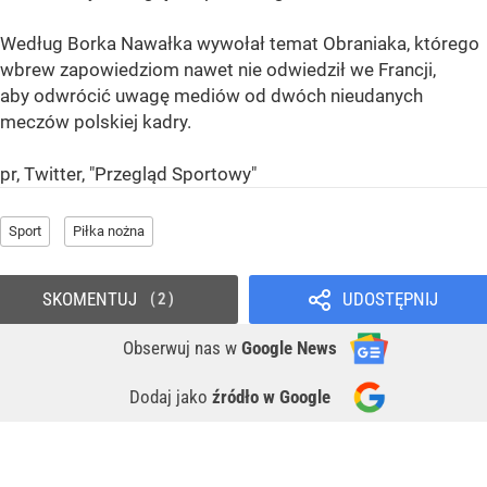
Według Borka Nawałka wywołał temat Obraniaka, którego
wbrew zapowiedziom nawet nie odwiedził we Francji,
aby odwrócić uwagę mediów od dwóch nieudanych
meczów polskiej kadry.
pr, Twitter, "Przegląd Sportowy"
Sport
Piłka nożna
SKOMENTUJ
UDOSTĘPNIJ
2
Obserwuj nas
w
Google News
Dodaj jako
źródło w Google