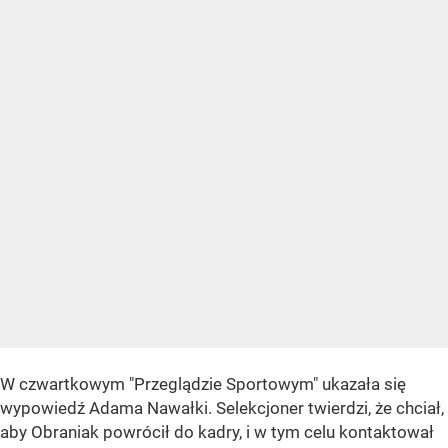
W czwartkowym "Przeglądzie Sportowym" ukazała się
wypowiedź Adama Nawałki. Selekcjoner twierdzi, że chciał,
aby Obraniak powrócił do kadry, i w tym celu kontaktował