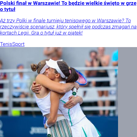
Polski finał w Warszawie! To będzie wielkie święto w grze
o tytuł
Aż trzy Polki w finale turnieju tenisowego w Warszawie? To
rzeczywiście scenariusz, który spełnił się podczas zmagań na
kortach Legii. Gra o tytuł już w piątek!
Tenis
Sport