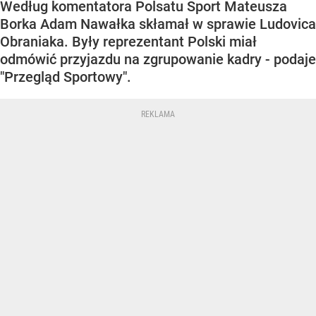
Według komentatora Polsatu Sport Mateusza
Borka Adam Nawałka skłamał w sprawie Ludovica
Obraniaka. Były reprezentant Polski miał
odmówić przyjazdu na zgrupowanie kadry - podaje
"Przegląd Sportowy".