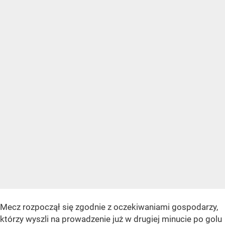
Mecz rozpoczął się zgodnie z oczekiwaniami gospodarzy,
którzy wyszli na prowadzenie już w drugiej minucie po golu