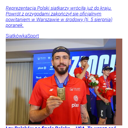
Reprezentacja Polski siatkarzy wróciła już do kraju.
Powrót z przygodami zakończył się oficjalnym
powitaniem w Warszawie w środowy (tj. 5 sierpnia)
poranek.
Siatkówka
Sport