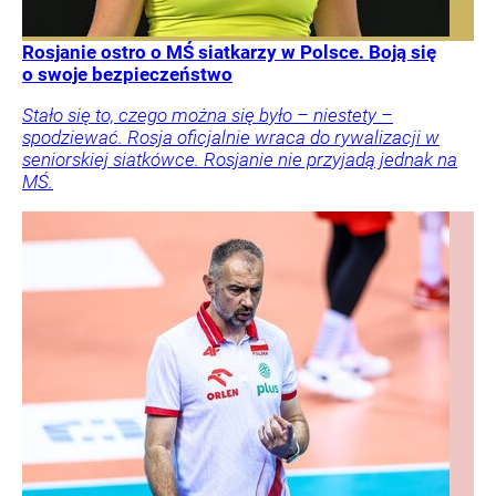
Rosjanie ostro o MŚ siatkarzy w Polsce. Boją się
o swoje bezpieczeństwo
Stało się to, czego można się było – niestety –
spodziewać. Rosja oficjalnie wraca do rywalizacji w
seniorskiej siatkówce. Rosjanie nie przyjadą jednak na
MŚ.