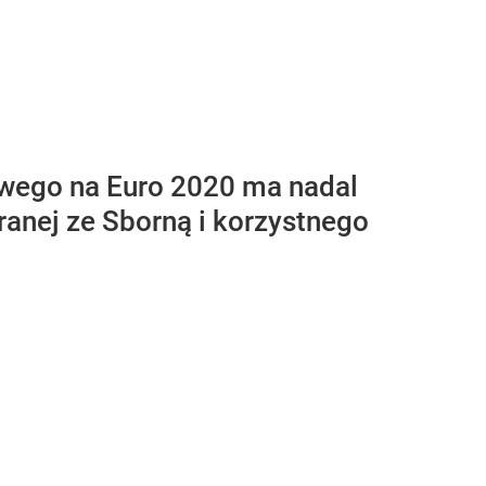
wego na Euro 2020 ma nadal
ranej ze Sborną i korzystnego