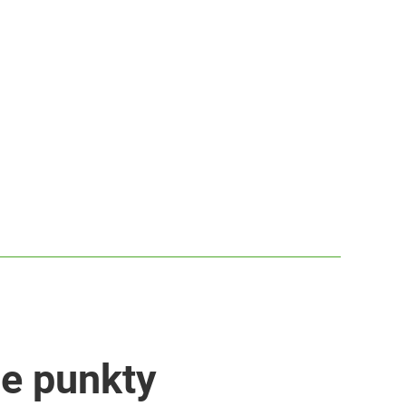
e punkty