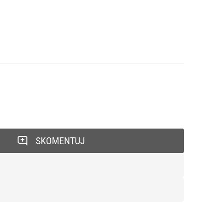
SKOMENTUJ