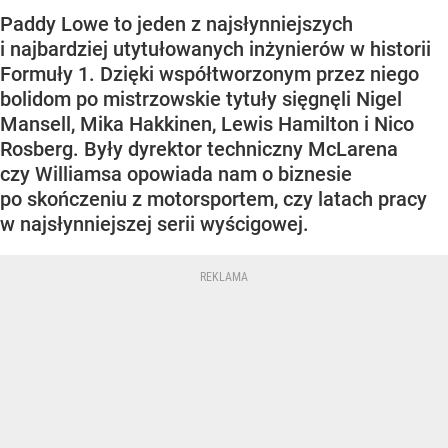
Paddy Lowe to jeden z najsłynniejszych
i najbardziej utytułowanych inżynierów w historii
Formuły 1. Dzięki współtworzonym przez niego
bolidom po mistrzowskie tytuły sięgnęli Nigel
Mansell, Mika Hakkinen, Lewis Hamilton i Nico
Rosberg. Były dyrektor techniczny McLarena
czy Williamsa opowiada nam o biznesie
po skończeniu z motorsportem, czy latach pracy
w najsłynniejszej serii wyścigowej.