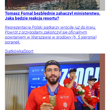
Tomasz Fornal bezbłędnie zahaczył ministerstwo.
Jaka będzie reakcja resortu?
Reprezentacja Polski siatkarzy wróciła już do kraju.
Powrót z przygodami zakończył się oficjalnym
powitaniem w Warszawie w środowy (tj. 5 sierpnia)
poranek.
Siatkówka
Sport