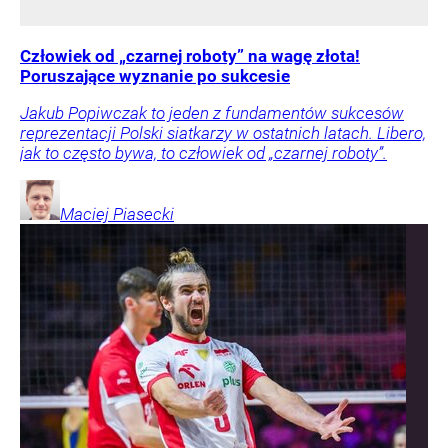
Człowiek od „czarnej roboty” na wagę złota!
Poruszające wyznanie po sukcesie
Jakub Popiwczak to jeden z fundamentów sukcesów
reprezentacji Polski siatkarzy w ostatnich latach. Libero,
jak to często bywa, to człowiek od „czarnej roboty”.
Maciej
Piasecki